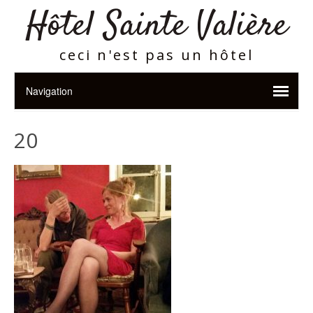
Hôtel Sainte Valière
ceci n'est pas un hôtel
20