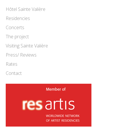
Hôtel Sainte Valière
Residencies
Concerts
The project
Visiting Sainte Valière
Press/ Reviews
Rates
Contact