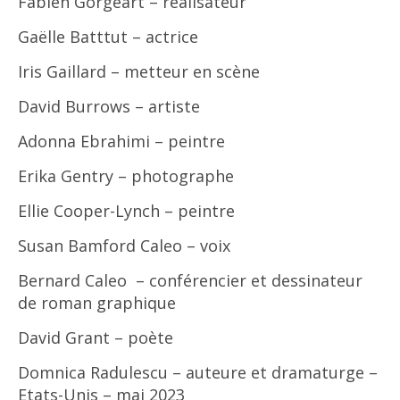
Fabien Gorgeart – réalisateur
Gaëlle Batttut – actrice
Iris Gaillard – metteur en scène
David Burrows – artiste
Adonna Ebrahimi – peintre
Erika Gentry – photographe
Ellie Cooper-Lynch – peintre
Susan Bamford Caleo – voix
Bernard Caleo – conférencier et dessinateur
de roman graphique
David Grant – poète
Domnica Radulescu – auteure et dramaturge –
Etats-Unis – mai 2023