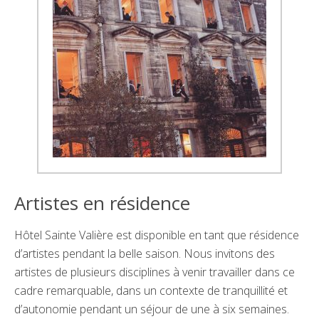
Artistes en résidence
Hôtel Sainte Valière est disponible en tant que résidence
d’artistes pendant la belle saison. Nous invitons des
artistes de plusieurs disciplines à venir travailler dans ce
cadre remarquable, dans un contexte de tranquillité et
d’autonomie pendant un séjour de une à six semaines.