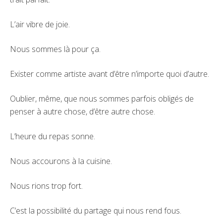
L’air vibre de joie.
Nous sommes là pour ça.
Exister comme artiste avant d’être n’importe quoi d’autre.
Oublier, même, que nous sommes parfois obligés de
penser à autre chose, d’être autre chose.
L’heure du repas sonne.
Nous accourons à la cuisine.
Nous rions trop fort.
C’est la possibilité du partage qui nous rend fous.