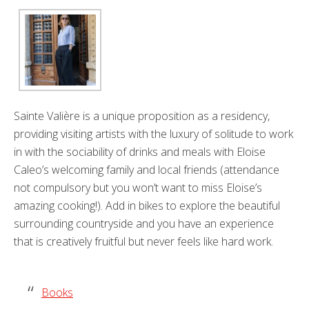
Sainte Valière is a unique proposition as a residency,
providing visiting artists with the luxury of solitude to work
in with the sociability of drinks and meals with Eloise
Caleo’s welcoming family and local friends (attendance
not compulsory but you won’t want to miss Eloise’s
amazing cooking!). Add in bikes to explore the beautiful
surrounding countryside and you have an experience
that is creatively fruitful but never feels like hard work.
Books