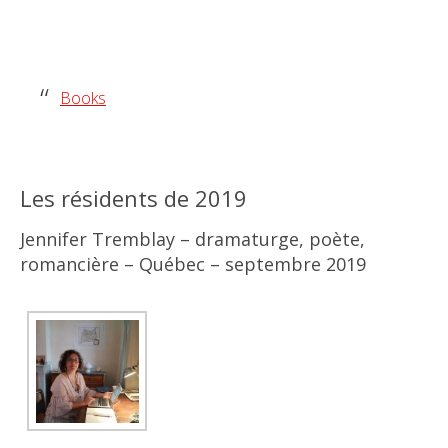
Books
Les résidents de 2019
Jennifer Tremblay – dramaturge, poète,
romancière – Québec – septembre 2019