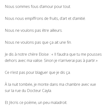
Nous sommes fous d’amour pour tout.
Nous nous empiffrons de fruits, d’art et d’amitié.
Nous ne voulons pas être ailleurs.
Nous ne voulons pas que ça ait une fin.
Je dis à notre chère Eloise : « Il faudra que tu me pousses
dehors avec ma valise. Sinon je n’arriverai pas à partir.»
Ce n’est pas pour blaguer que je dis ça.
À la nuit tombée, je monte dans ma chambre avec vue
sur la rue du Docteur Cayla.
Et j’écris ce poème, un peu maladroit.