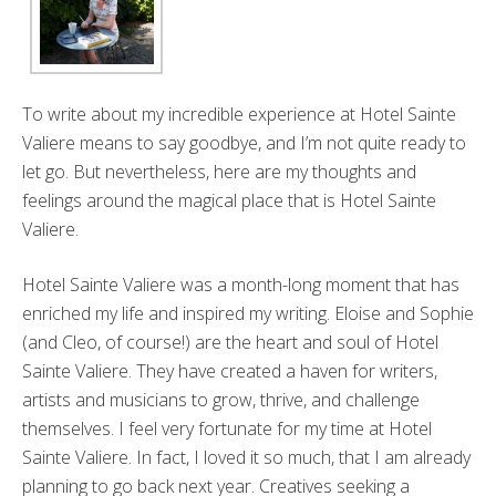
To write about my incredible experience at Hotel Sainte
Valiere means to say goodbye, and I’m not quite ready to
let go. But nevertheless, here are my thoughts and
feelings around the magical place that is Hotel Sainte
Valiere.
Hotel Sainte Valiere was a month-long moment that has
enriched my life and inspired my writing. Eloise and Sophie
(and Cleo, of course!) are the heart and soul of Hotel
Sainte Valiere. They have created a haven for writers,
artists and musicians to grow, thrive, and challenge
themselves. I feel very fortunate for my time at Hotel
Sainte Valiere. In fact, I loved it so much, that I am already
planning to go back next year. Creatives seeking a