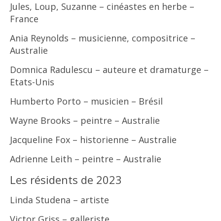
Jules, Loup, Suzanne – cinéastes en herbe –
France
Ania Reynolds – musicienne, compositrice –
Australie
Domnica Radulescu – auteure et dramaturge –
Etats-Unis
Humberto Porto – musicien – Brésil
Wayne Brooks – peintre – Australie
Jacqueline Fox – historienne – Australie
Adrienne Leith – peintre – Australie
Les résidents de 2023
Linda Studena – artiste
Victor Griss – galleriste