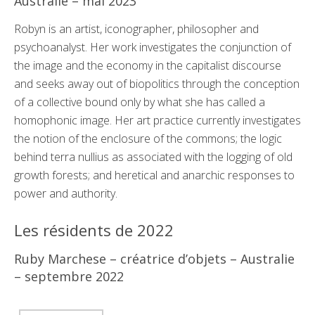
Australie – mai 2023
Robyn is an artist, iconographer, philosopher and
psychoanalyst. Her work investigates the conjunction of
the image and the economy in the capitalist discourse
and seeks away out of biopolitics through the conception
of a collective bound only by what she has called a
homophonic image. Her art practice currently investigates
the notion of the enclosure of the commons; the logic
behind terra nullius as associated with the logging of old
growth forests; and heretical and anarchic responses to
power and authority.
Les résidents de 2022
Ruby Marchese – créatrice d’objets – Australie
– septembre 2022