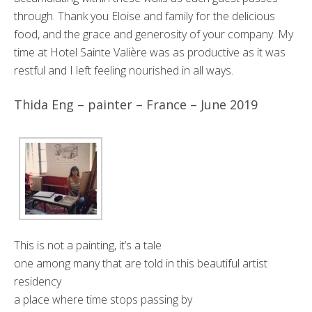
through. Thank you Eloise and family for the delicious
food, and the grace and generosity of your company. My
time at Hotel Sainte Valière was as productive as it was
restful and I left feeling nourished in all ways.
Thida Eng – painter – France – June 2019
This is not a painting, it’s a tale
one among many that are told in this beautiful artist
residency
a place where time stops passing by