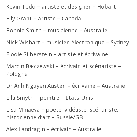
Kevin Todd –
artiste et designer – Hobart
Elly Grant – artiste – Canada
Bonnie Smith – musicienne – Australie
Nick Wishart –
musicien électronique – Sydney
Elodie Silberstein – artiste et écrivaine
Marcin Bałczewski –
écrivain et scénariste –
Pologne
Dr Anh Nguyen Austen – écrivaine – Australie
Ella Smyth – peintre – Etats-Unis
Lisa Minaeva – poète, vidéaste, scénariste,
historienne d’art – Russie/GB
Alex Landragin – écrivain – Australie