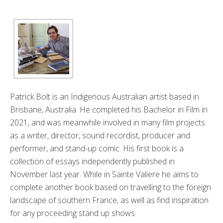
Patrick Bolt is an Indigenous Australian artist based in
Brisbane, Australia. He completed his Bachelor in Film in
2021, and was meanwhile involved in many film projects
as a writer, director, sound recordist, producer and
performer, and stand-up comic. His first book is a
collection of essays independently published in
November last year. While in Sainte Valiere he aims to
complete another book based on travelling to the foreign
landscape of southern France, as well as find inspiration
for any proceeding stand up shows.