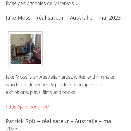
Rosé des vignobles de Minervois. »
Jake Moss – réalisateur – Australie – mai 2023
Jake Moss is an Australian artist, writer and filmmaker
who has independently produced multiple solo
exhibitions, plays, films and books.
https://jakemoss.net/
Patrick Bolt – réalisateur – Australie – mai
2023