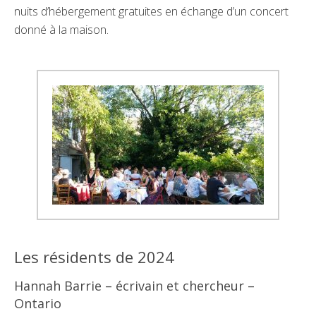
nuits d’hébergement gratuites en échange d’un concert
donné à la maison.
Les résidents de 2024
Hannah Barrie –
écrivain et chercheur –
Ontario