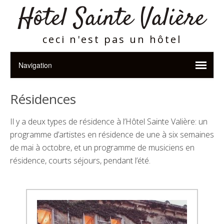
Hôtel Sainte Valière
ceci n'est pas un hôtel
Résidences
Il y a deux types de résidence à l’Hôtel Sainte Valière: un
programme d’artistes en résidence de une à six semaines
de mai à octobre, et un programme de musiciens en
résidence, courts séjours, pendant l’été.