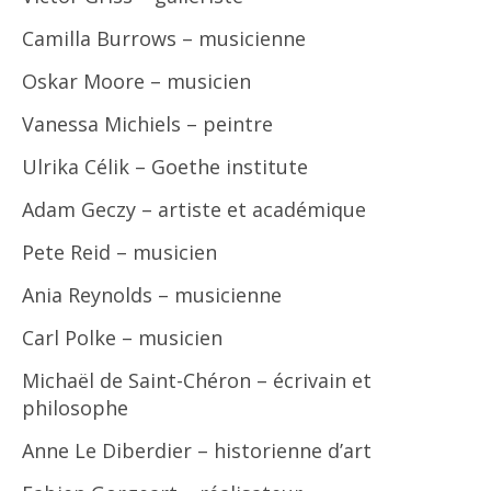
Camilla Burrows – musicienne
Oskar Moore – musicien
Vanessa Michiels – peintre
Ulrika Célik – Goethe institute
Adam Geczy – artiste et académique
Pete Reid – musicien
Ania Reynolds – musicienne
Carl Polke – musicien
Michaël de Saint-Chéron – écrivain et
philosophe
Anne Le Diberdier – historienne d’art