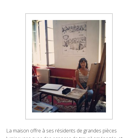
La maison offre à ses résidents de grandes pièces