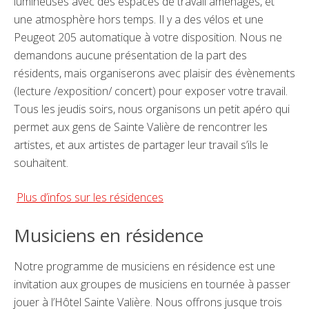
lumineuses avec des espaces de travail aménagés, et
une atmosphère hors temps. Il y a des vélos et une
Peugeot 205 automatique à votre disposition. Nous ne
demandons aucune présentation de la part des
résidents, mais organiserons avec plaisir des évènements
(lecture /exposition/ concert)
pour exposer votre travail.
Tous les jeudis soirs, nous organisons un petit apéro qui
permet aux gens de Sainte Valière de rencontrer les
artistes, et aux artistes de partager leur travail s’ils le
souhaitent.
Plus d’infos sur les résidences
Musiciens en résidence
Notre programme de musiciens en résidence est une
invitation aux groupes de musiciens en tournée à passer
jouer à l’Hôtel Sainte Valière. Nous offrons jusque trois