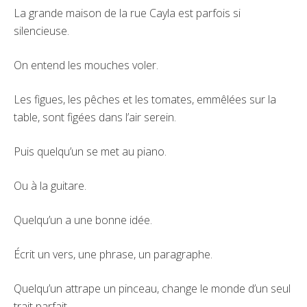
La grande maison de la rue Cayla est parfois si
silencieuse.
On entend les mouches voler.
Les figues, les pêches et les tomates, emmêlées sur la
table, sont figées dans l’air serein.
Puis quelqu’un se met au piano.
Ou à la guitare.
Quelqu’un a une bonne idée.
Écrit un vers, une phrase, un paragraphe.
Quelqu’un attrape un pinceau, change le monde d’un seul
trait parfait.