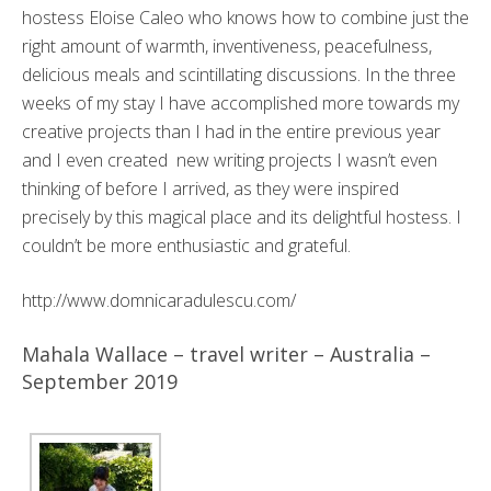
hostess Eloise Caleo who knows how to combine just the
right amount of warmth, inventiveness, peacefulness,
delicious meals and scintillating discussions. In the three
weeks of my stay I have accomplished more towards my
creative projects than I had in the entire previous year
and I even created new writing projects I wasn’t even
thinking of before I arrived, as they were inspired
precisely by this magical place and its delightful hostess. I
couldn’t be more enthusiastic and grateful.
http://www.domnicaradulescu.com/
Mahala Wallace – travel writer – Australia –
September 2019