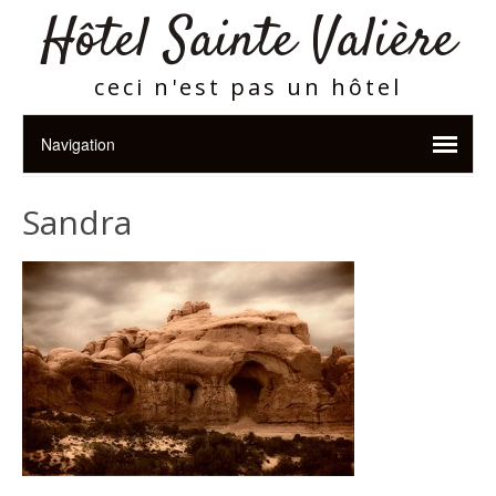
Hôtel Sainte Valière
ceci n'est pas un hôtel
Sandra