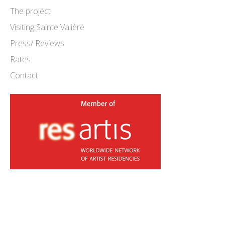
The project
Visiting Sainte Valière
Press/ Reviews
Rates
Contact