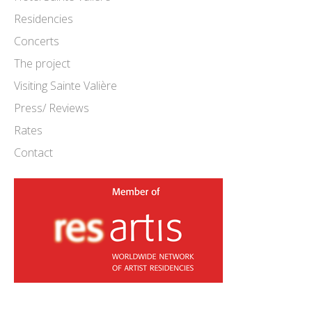
Residencies
Concerts
The project
Visiting Sainte Valière
Press/ Reviews
Rates
Contact