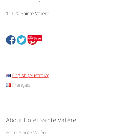
11120 Sainte Valière
Save
English (Australia)
Français
About Hôtel Sainte Valière
Hôtel Sainte Valière