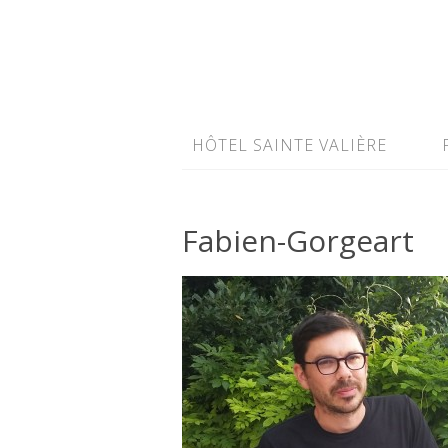
HÔTEL SAINTE VALIÈRE
Fabien-Gorgeart