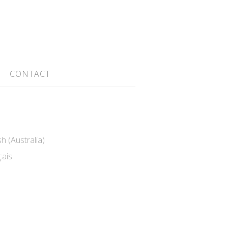
CONTACT
h (Australia)
ais