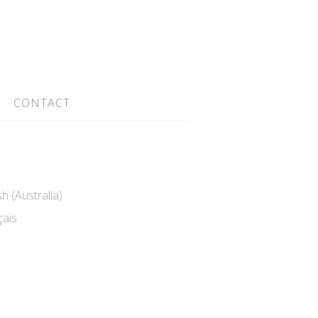
CONTACT
h (Australia)
ais