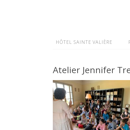
HÔTEL SAINTE VALIÈRE
Atelier Jennifer T