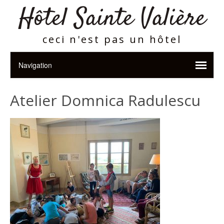
Hôtel Sainte Valière
ceci n'est pas un hôtel
Atelier Domnica Radulescu