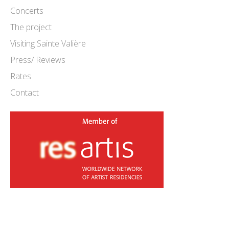
Concerts
The project
Visiting Sainte Valière
Press/ Reviews
Rates
Contact