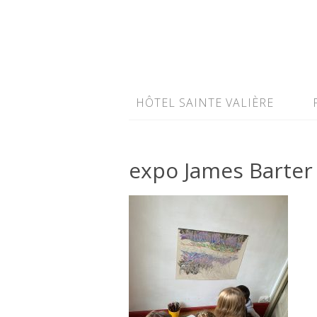
HÔTEL SAINTE VALIÈRE
expo James Barter