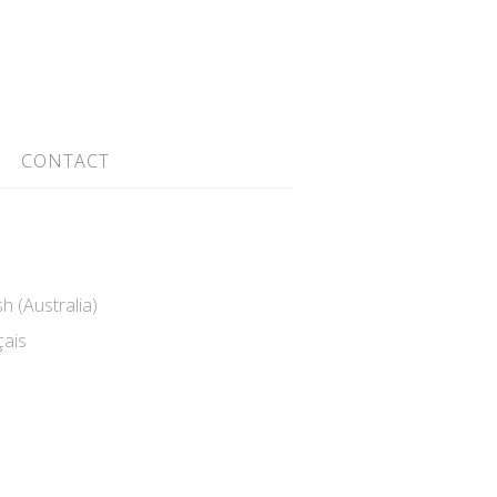
CONTACT
h (Australia)
ais