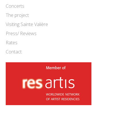
Concerts
The project
Visiting Sainte Valière
Press/ Reviews
Rates
Contact