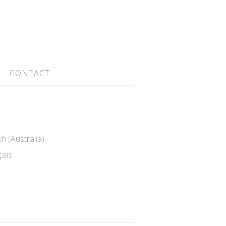
CONTACT
h (Australia)
ais