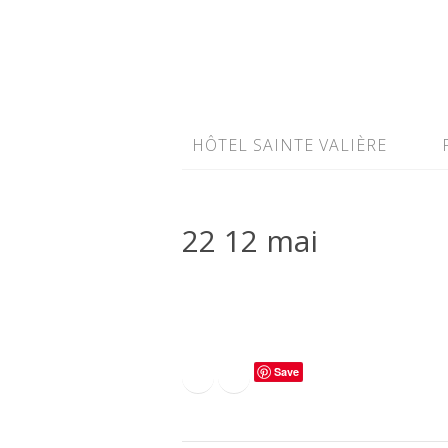
HÔTEL SAINTE VALIÈRE
22 12 mai
Save