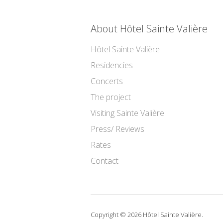
About Hôtel Sainte Valière
Hôtel Sainte Valière
Residencies
Concerts
The project
Visiting Sainte Valière
Press/ Reviews
Rates
Contact
Copyright © 2026 Hôtel Sainte Valière.