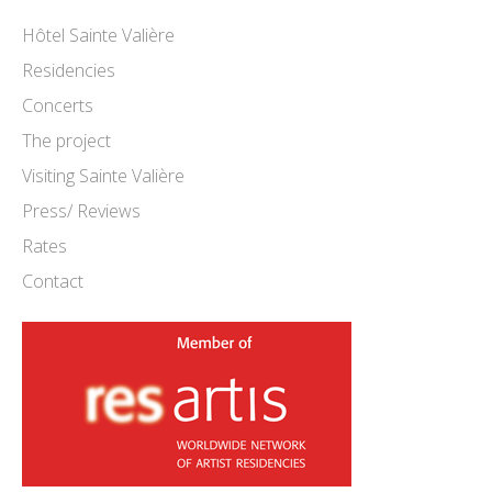
Hôtel Sainte Valière
Residencies
Concerts
The project
Visiting Sainte Valière
Press/ Reviews
Rates
Contact