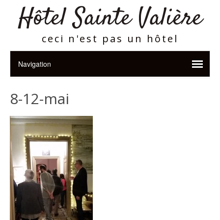
Hôtel Sainte Valière
ceci n'est pas un hôtel
8-12-mai