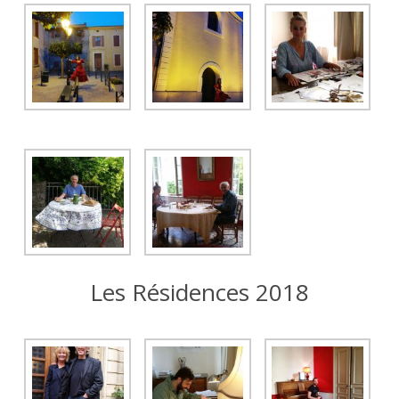
Les Résidences 2018