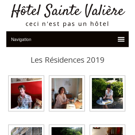
Hôtel Sainte Valière
ceci n'est pas un hôtel
Les Résidences 2019