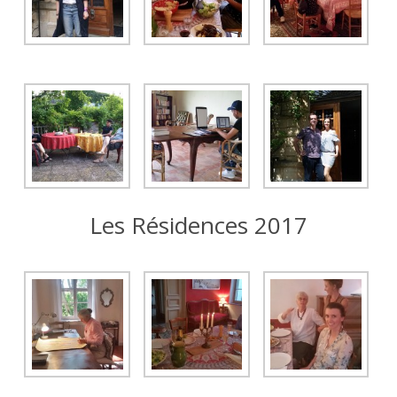
Les Résidences 2017