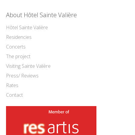
About Hôtel Sainte Valière
Hôtel Sainte Valière
Residencies
Concerts
The project
Visiting Sainte Valière
Press/ Reviews
Rates
Contact