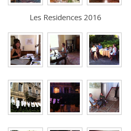
Les Residences 2016