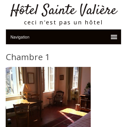
Hôtel Sainte Valière
ceci n'est pas un hôtel
Chambre 1