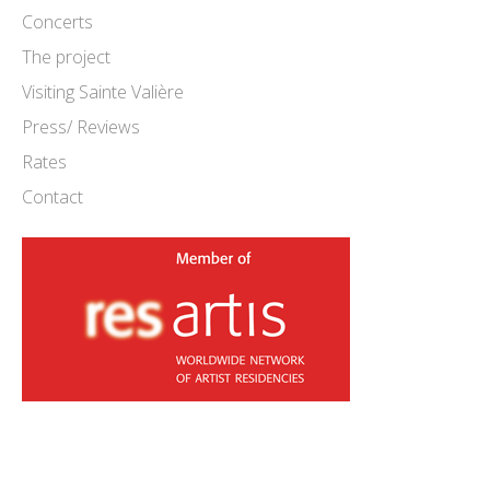
Concerts
The project
Visiting Sainte Valière
Press/ Reviews
Rates
Contact