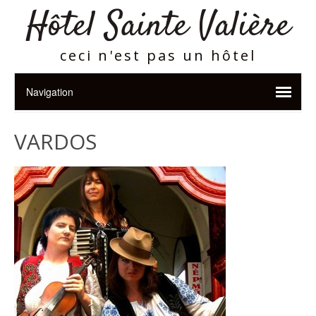
Hôtel Sainte Valière
ceci n'est pas un hôtel
VARDOS