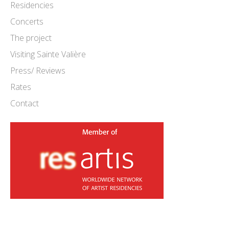
Residencies
Concerts
The project
Visiting Sainte Valière
Press/ Reviews
Rates
Contact