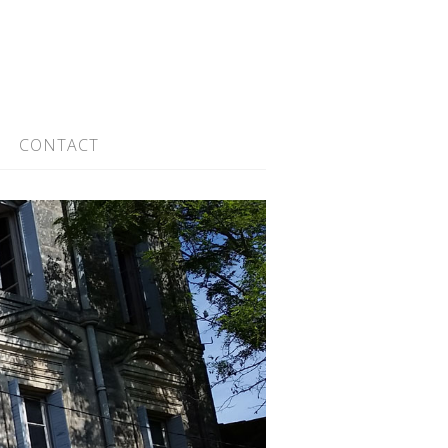
CONTACT