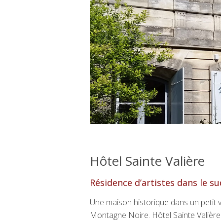
Hôtel Sainte Valière
Résidence d’artistes dans le su
Une maison historique dans un petit vi
Montagne Noire. Hôtel Sainte Valièr