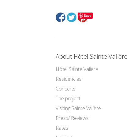
Save
About Hôtel Sainte Valière
Hôtel Sainte Valière
Residencies
Concerts
The project
Visiting Sainte Valière
Press/ Reviews
Rates