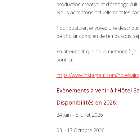
production créative et d’échange cult
Nous acceptons actuellement les can
Pour postuler, envoyez une descriptio
de choisir combien de temps vous séj
En attendant que nous mettions à jour
sont ici:
https://www.instagram.com/hotelsaint
Evènements à venir à l’Hôtel Sa
Disponibilités en 2026:
24 juin – 5 juillet 2026
03 – 17 Octobre 2026