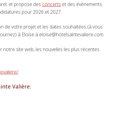
urel; et propose des
concerts
et des évènements.
didatures pour 2026 et 2027.
n de votre projet et les dates souhaitées (à vous
ournez) à Eloise à eloise@hotelsaintevaliere.com
 notre site web, les nouvelles les plus récentes
evaliere/
inte Valière: