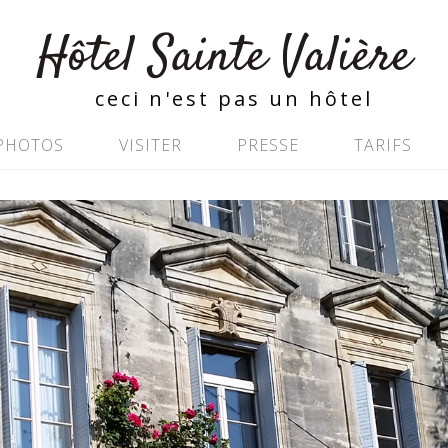
Hôtel Sainte Valière
ceci n'est pas un hôtel
PHOTOS
VISITER
PRESSE
TARIFS