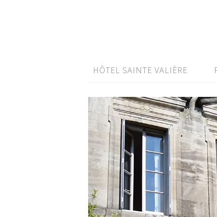
HÔTEL SAINTE VALIÈRE