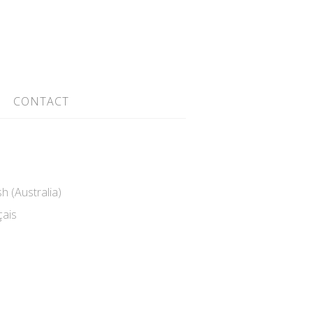
CONTACT
h (Australia)
ais