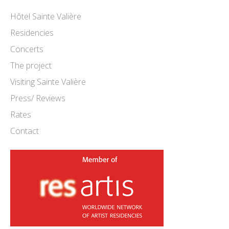
Hôtel Sainte Valière
Residencies
Concerts
The project
Visiting Sainte Valière
Press/ Reviews
Rates
Contact