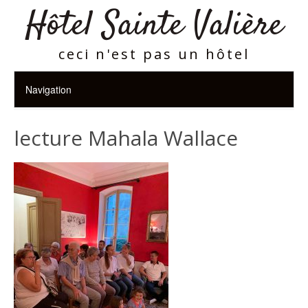
Hôtel Sainte Valière
ceci n'est pas un hôtel
lecture Mahala Wallace