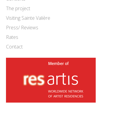
The project
Visiting Sainte Valière
Press/ Reviews
Rates
Contact