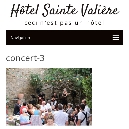
Hôtel Sainte Valière
ceci n'est pas un hôtel
concert-3