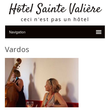
Hôtel Sainte Valière
ceci n'est pas un hôtel
Vardos