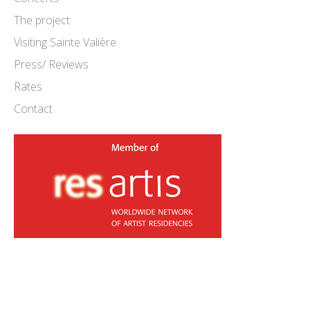
The project
Visiting Sainte Valière
Press/ Reviews
Rates
Contact