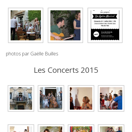
photos par Gaëlle Builles
Les Concerts 2015