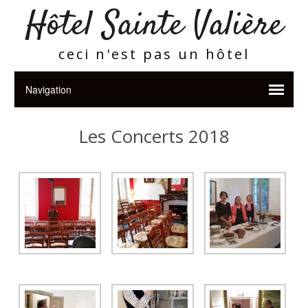
Hôtel Sainte Valière
ceci n'est pas un hôtel
Les Concerts 2018