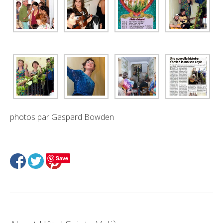
photos par Gaspard Bowden
Save