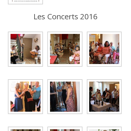
Les Concerts 2016