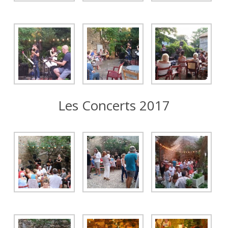
Les Concerts 2017