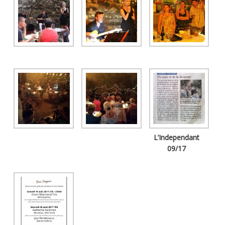
L’Independant
09/17